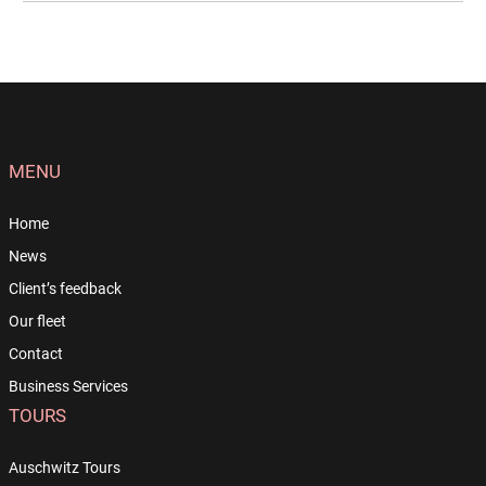
MENU
Home
News
Client’s feedback
Our fleet
Contact
Business Services
TOURS
Auschwitz Tours