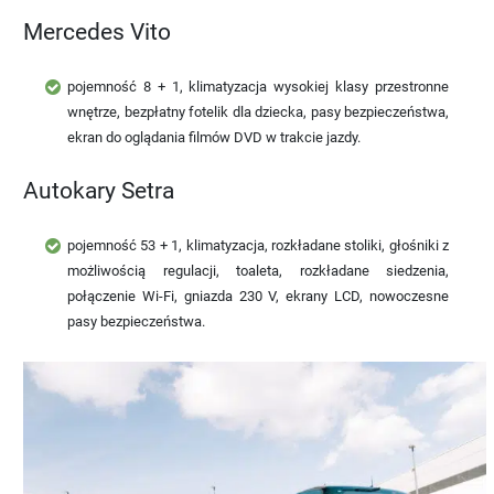
Mercedes Vito
pojemność 8 + 1, klimatyzacja wysokiej klasy przestronne
wnętrze, bezpłatny fotelik dla dziecka, pasy bezpieczeństwa,
ekran do oglądania filmów DVD w trakcie jazdy.
Autokary Setra
pojemność 53 + 1, klimatyzacja, rozkładane stoliki, głośniki z
możliwością regulacji, toaleta, rozkładane siedzenia,
połączenie Wi-Fi, gniazda 230 V, ekrany LCD, nowoczesne
pasy bezpieczeństwa.