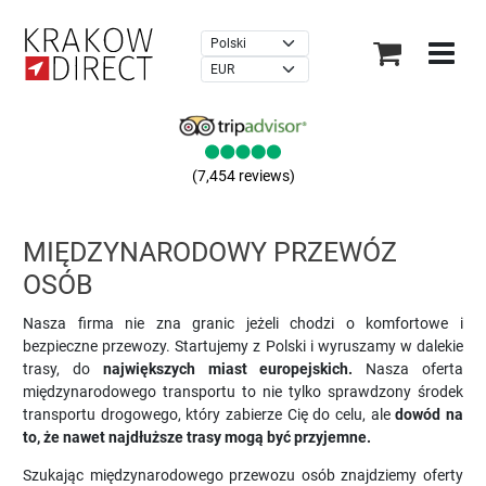
×
(7,454 reviews)
MIĘDZYNARODOWY PRZEWÓZ
OSÓB
Nasza firma nie zna granic jeżeli chodzi o komfortowe i
bezpieczne przewozy. Startujemy z Polski i wyruszamy w dalekie
trasy, do
największych miast europejskich.
Nasza oferta
międzynarodowego transportu to nie tylko sprawdzony środek
transportu drogowego, który zabierze Cię do celu, ale
dowód na
to, że nawet najdłuższe trasy mogą być przyjemne.
Szukając międzynarodowego przewozu osób znajdziemy oferty