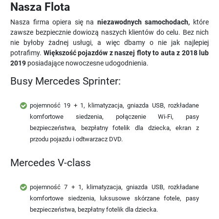
Nasza Flota
Nasza firma opiera się na
niezawodnych samochodach,
które
zawsze bezpiecznie dowiozą naszych klientów do celu. Bez nich
nie byłoby żadnej usługi, a więc dbamy o nie jak najlepiej
potrafimy.
Większość pojazdów z naszej floty to auta z 2018 lub
2019
posiadające nowoczesne udogodnienia.
Busy Mercedes Sprinter:
pojemność 19 + 1, klimatyzacja, gniazda USB, rozkładane
komfortowe siedzenia, połączenie Wi-Fi, pasy
bezpieczeństwa, bezpłatny fotelik dla dziecka, ekran z
przodu pojazdu i odtwarzacz DVD.
Mercedes V-class
pojemność 7 + 1, klimatyzacja, gniazda USB, rozkładane
komfortowe siedzenia, luksusowe skórzane fotele, pasy
bezpieczeństwa, bezpłatny fotelik dla dziecka.