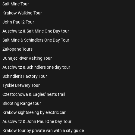
Salt Mine Tour
Krakow Walking Tour
John Paul 2 Tour
Auschwitz & Salt Mine One Day tour
Salt Mine & Schindlers One Day Tour
Zakopane Tours
Dunajec River Rafting Tour
Auschwitz & Schindlers one day tour
Schindler’s Factory Tour
Tyskie Brewery Tour
Czestochowa & Eagles’ nests trail
Shooting Range tour
Krakow sightseeing by electric car
Auschwitz & John Paul One Day Tour
Krakow tour by private van with a city guide