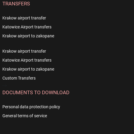
TRANSFERS
Krakow airport transfer
Katowice Airport transfers
Krakow airport to zakopane
Krakow airport transfer
Katowice Airport transfers
Krakow airport to zakopane
Custom Transfers
-->
DOCUMENTS TO DOWNLOAD
Personal data protection policy
General terms of service