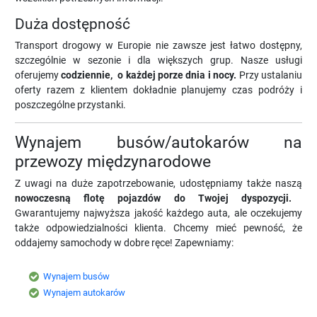
Duża dostępność
Transport drogowy w Europie nie zawsze jest łatwo dostępny,
szczególnie w sezonie i dla większych grup. Nasze usługi
oferujemy
codziennie, o każdej porze dnia i nocy.
Przy ustalaniu
oferty razem z klientem dokładnie planujemy czas podróży i
poszczególne przystanki.
Wynajem busów/autokarów na
przewozy międzynarodowe
Z uwagi na duże zapotrzebowanie, udostępniamy także naszą
nowoczesną flotę pojazdów do Twojej dyspozycji.
Gwarantujemy najwyższa jakość każdego auta, ale oczekujemy
także odpowiedzialności klienta. Chcemy mieć pewność, że
oddajemy samochody w dobre ręce! Zapewniamy:
Wynajem busów
Wynajem autokarów