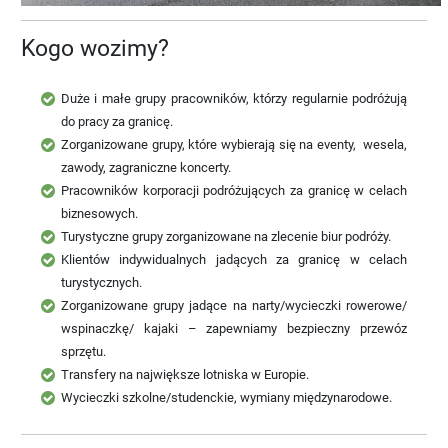
Kogo wozimy?
Duże i małe grupy pracowników, którzy regularnie podróżują
do pracy za granicę.
Zorganizowane grupy, które wybierają się na eventy, wesela,
zawody, zagraniczne koncerty.
Pracowników korporacji podróżujących za granicę w celach
biznesowych.
Turystyczne grupy zorganizowane na zlecenie biur podróży.
Klientów indywidualnych jadących za granicę w celach
turystycznych.
Zorganizowane grupy jadące na narty/wycieczki rowerowe/
wspinaczkę/ kajaki – zapewniamy bezpieczny przewóz
sprzętu.
Transfery na największe lotniska w Europie.
Wycieczki szkolne/studenckie, wymiany międzynarodowe.